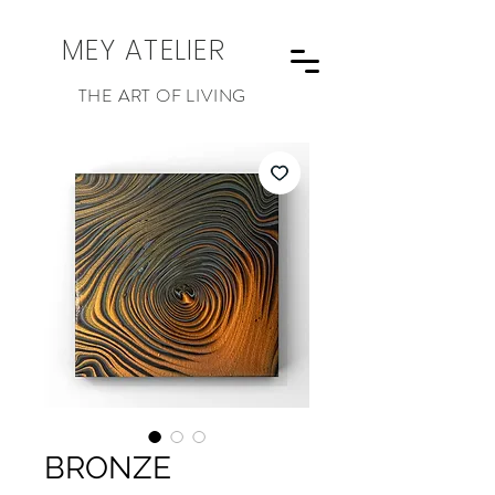
MEY ATELIER
THE ART OF LIVING
BRONZE