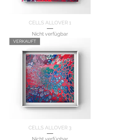
CELLS ALLOVER 1
Nicht verfügbar
VERKAUFT
CELLS ALLOVER 3
Nicht verfügbar