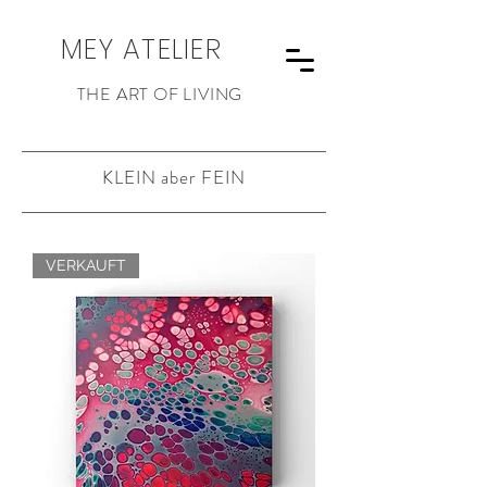
MEY ATELIER
THE ART OF LIVING
KLEIN aber FEIN
VERKAUFT