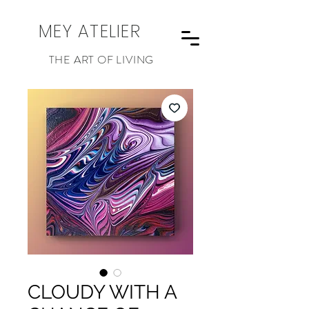
MEY ATELIER
THE ART OF LIVING
CLOUDY WITH A