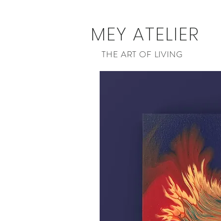
MEY ATELIER
THE ART OF LIVING