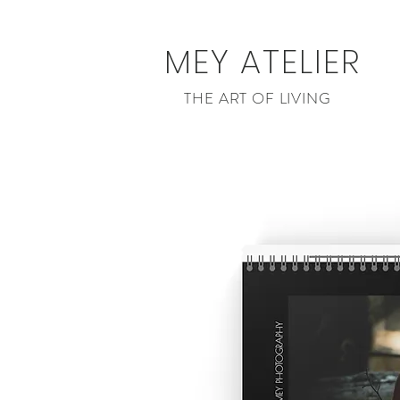
MEY ATELIER
THE ART OF LIVING