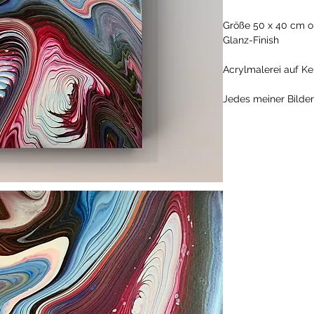
Größe 50 x 40 cm o
Glanz-Finish
Acrylmalerei auf K
Jedes meiner Bilder 