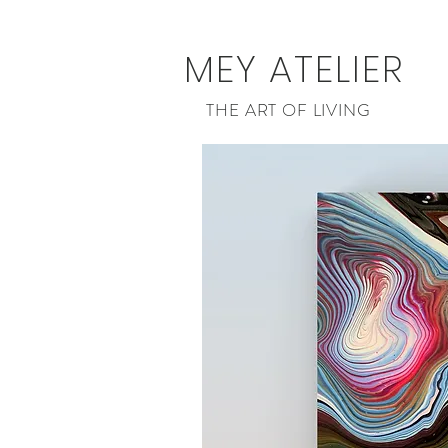
MEY ATELIER
THE ART OF LIVING