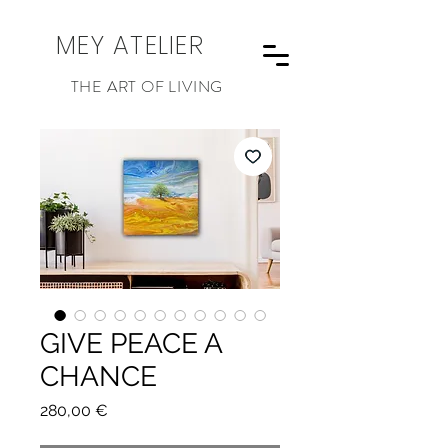
MEY ATELIER
THE ART OF LIVING
GIVE PEACE A
CHANCE
Preis
280,00 €