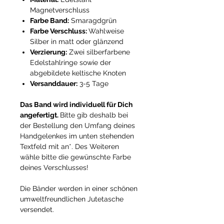
Magnetverschluss
Farbe Band:
Smaragdgrün
Farbe Verschluss:
Wahlweise
Silber in matt oder glänzend
Verzierung:
Zwei silberfarbene
Edelstahlringe sowie der
abgebildete keltische Knoten
Versanddauer:
3-5 Tage
Das Band wird individuell für Dich
angefertigt.
Bitte gib deshalb bei
der Bestellung den Umfang deines
Handgelenkes im unten stehenden
Textfeld mit an*. Des Weiteren
wähle bitte die gewünschte Farbe
deines Verschlusses!
Die Bänder werden in einer schönen
umweltfreundlichen Jutetasche
versendet.