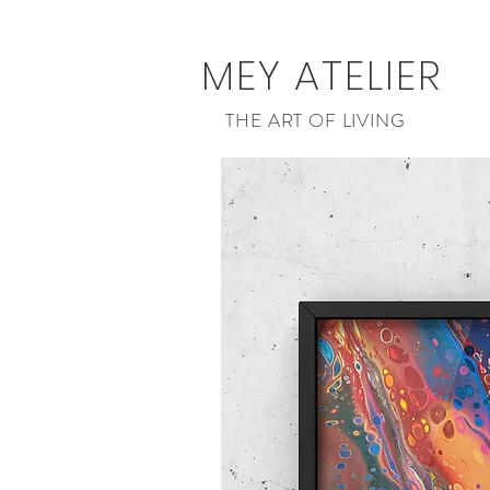
MEY ATELIER
THE ART OF LIVING