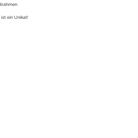
ilrahmen.
ist ein Unikat!