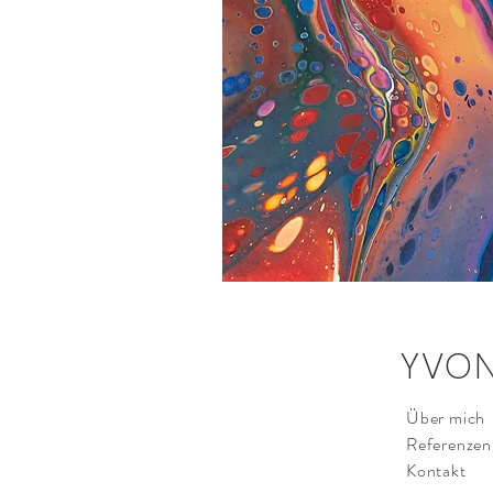
YVON
Über mich
Referenzen
Kontakt