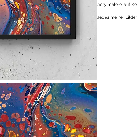
Acrylmalerei auf Ke
Jedes meiner Bilder 