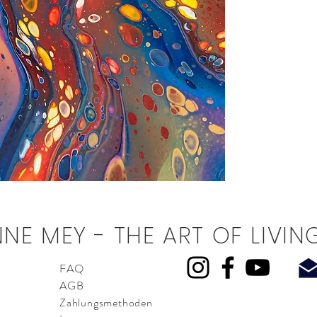
NE MEY - THE ART OF LIVIN
FAQ
AGB
Zahlungsmethoden