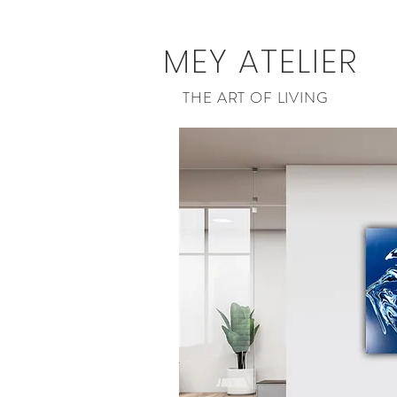
MEY ATELIER
THE ART OF LIVING