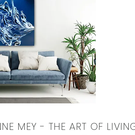
NE MEY - THE ART OF LIVIN