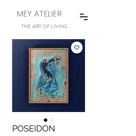
MEY ATELIER
THE ART OF LIVING
POSEIDON