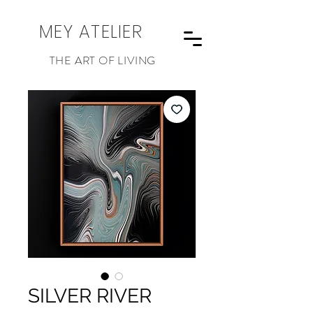
MEY ATELIER
THE ART OF LIVING
SILVER RIVER