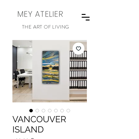
MEY ATELIER
THE ART OF LIVING
VANCOUVER
ISLAND