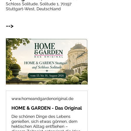
Schloss Solitude, Solitude 1, 70197
Stuttgart-West, Deutschland
-->
www.homeandgardenoriginal.de
HOME & GARDEN - Das Original
Die schönen Dinge des Lebens
genießen, sich etwas gönnen, dem
hektischen Alltag entfliehen –